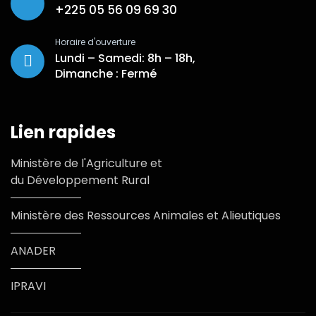
+225 05 56 09 69 30
Horaire d'ouverture
Lundi – Samedi: 8h – 18h,
Dimanche : Fermé
Lien rapides
Ministère de l'Agriculture et
du Développement Rural
Ministère des Ressources Animales et Alieutiques
ANADER
IPRAVI