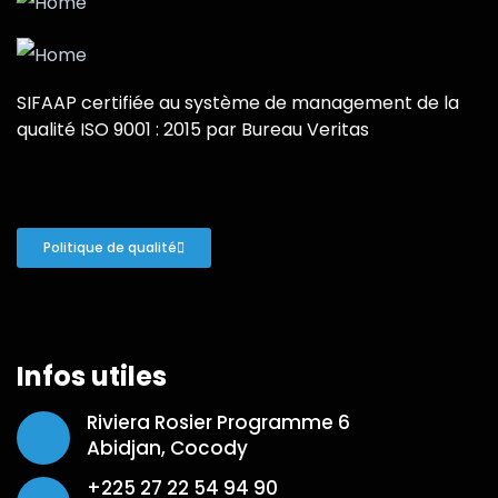
SIFAAP certifiée au système de management de la
qualité ISO 9001 : 2015 par Bureau Veritas
Politique de qualité
Infos utiles
Riviera Rosier Programme 6
Abidjan, Cocody
+225 27 22 54 94 90