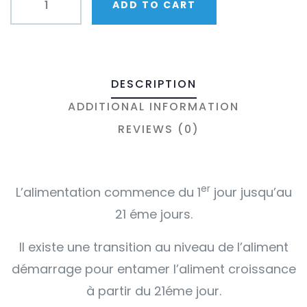
ADD TO CART
DESCRIPTION
ADDITIONAL INFORMATION
REVIEWS (0)
er
L’alimentation commence du 1
jour jusqu’au
21 éme jours.
Il existe une transition au niveau de l’aliment
démarrage pour entamer l’aliment croissance
à partir du 21éme jour.