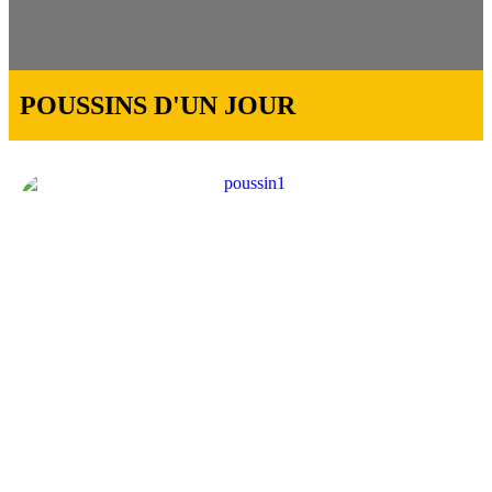
POUSSINS D'UN JOUR