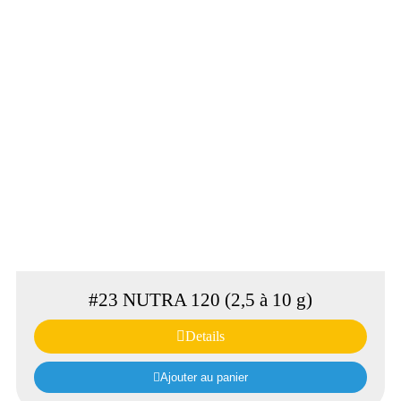
#23 NUTRA 120 (2,5 à 10 g)
Details
Ajouter au panier