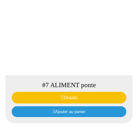
#7 ALIMENT ponte
Details
Ajouter au panier