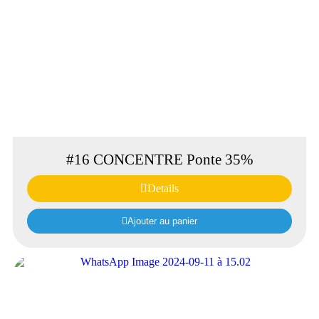
#16 CONCENTRE Ponte 35%
Details
Ajouter au panier