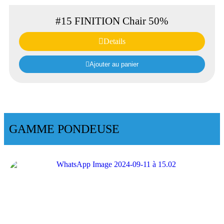
#15 FINITION Chair 50%
Details
Ajouter au panier
GAMME PONDEUSE