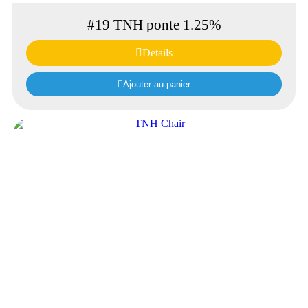
#19 TNH ponte 1.25%
Details
Ajouter au panier