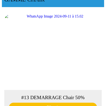
#13 DEMARRAGE Chair 50%