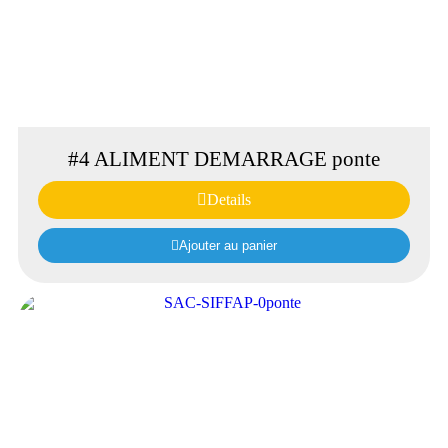
#4 ALIMENT DEMARRAGE ponte
Details
Ajouter au panier