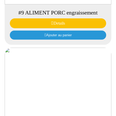
#9 ALIMENT PORC engraissement
Details
Ajouter au panier