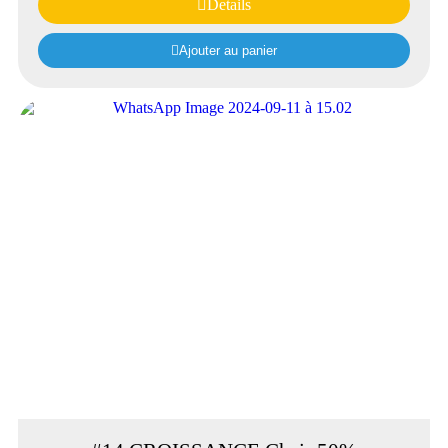
Details
Ajouter au panier