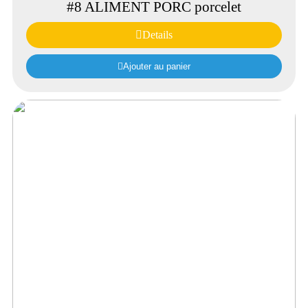
#8 ALIMENT PORC porcelet
Details
Ajouter au panier