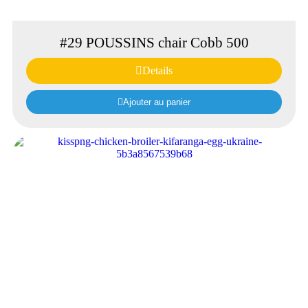
#29 POUSSINS chair Cobb 500
Details
Ajouter au panier