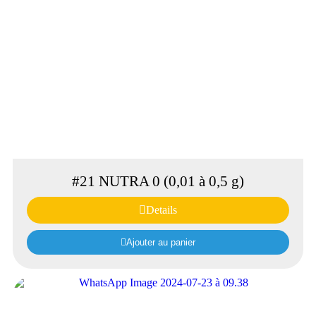
#21 NUTRA 0 (0,01 à 0,5 g)
Details
Ajouter au panier