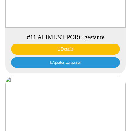
#11 ALIMENT PORC gestante
Details
Ajouter au panier