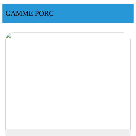
GAMME PORC