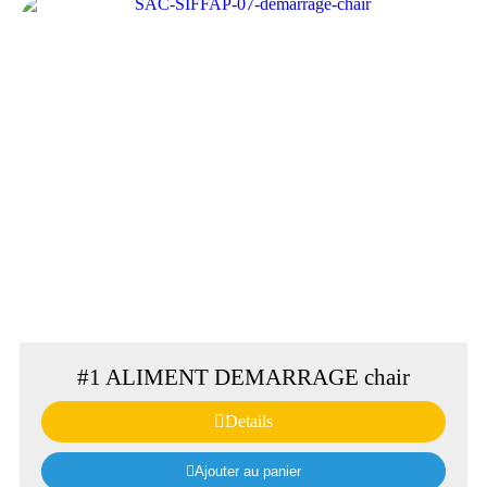
#1 ALIMENT DEMARRAGE chair
Details
Ajouter au panier