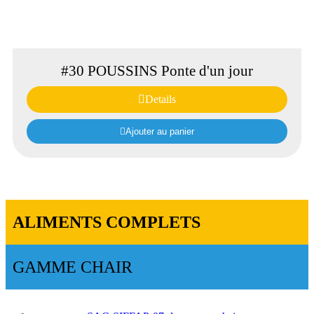
#30 POUSSINS Ponte d'un jour
Details
Ajouter au panier
ALIMENTS COMPLETS
GAMME CHAIR