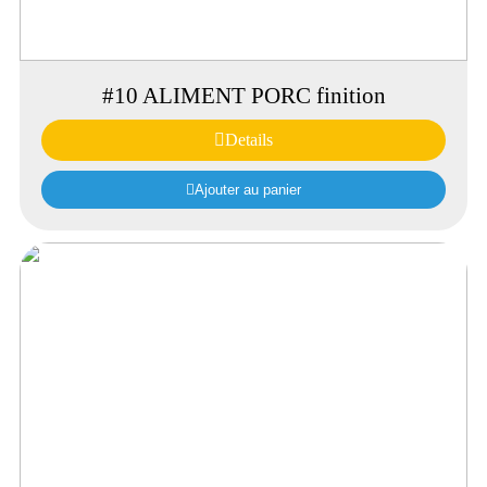
#10 ALIMENT PORC finition
Details
Ajouter au panier