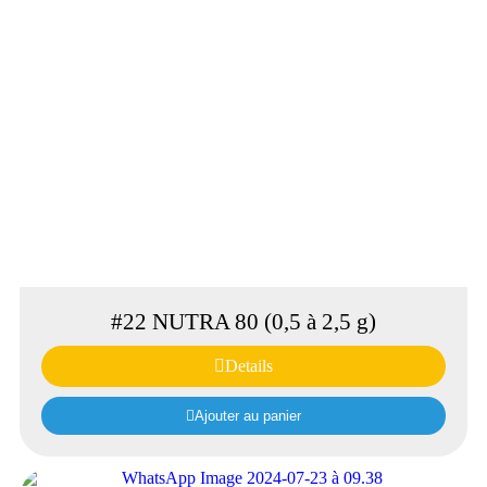
#22 NUTRA 80 (0,5 à 2,5 g)
Details
Ajouter au panier