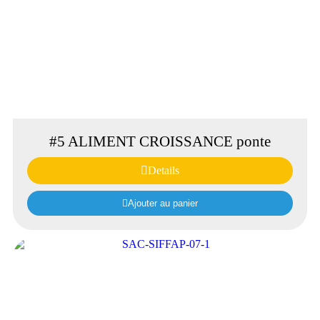
#5 ALIMENT CROISSANCE ponte
Details
Ajouter au panier