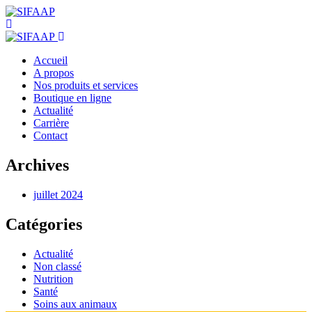
Accueil
A propos
Nos produits et services
Boutique en ligne
Actualité
Carrière
Contact
Archives
juillet 2024
Catégories
Actualité
Non classé
Nutrition
Santé
Soins aux animaux