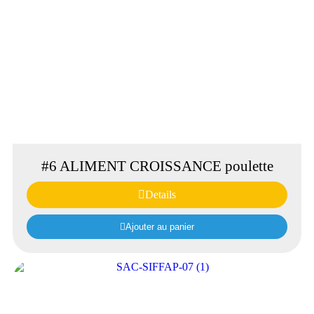
#6 ALIMENT CROISSANCE poulette
Details
Ajouter au panier