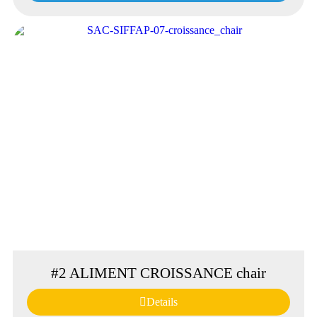
#2 ALIMENT CROISSANCE chair
Details