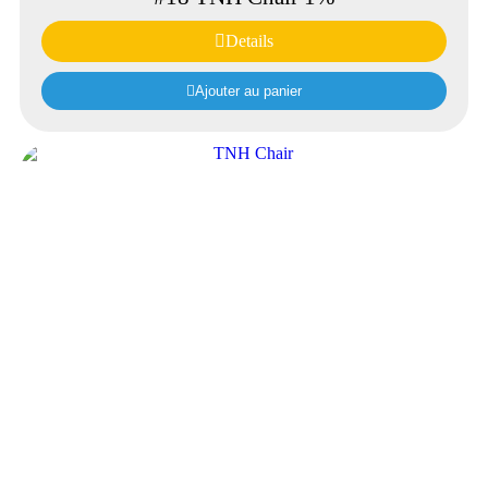
Details
Ajouter au panier