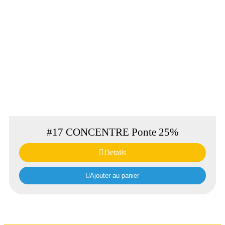
#17 CONCENTRE Ponte 25%
Details
Ajouter au panier