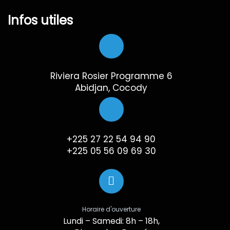
Infos utiles
Riviera Rosier Programme 6
Abidjan, Cocody
+225 27 22 54 94 90
+225 05 56 09 69 30
Horaire d'ouverture
Lundi – Samedi: 8h – 18h,