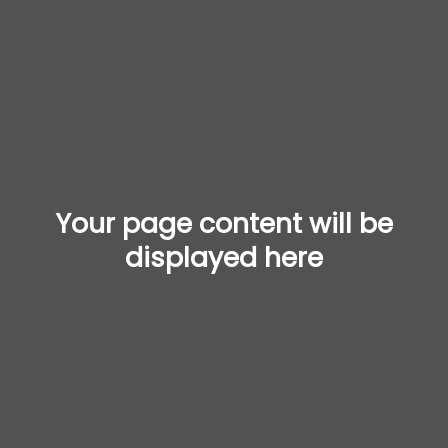
Your page content will be
displayed here