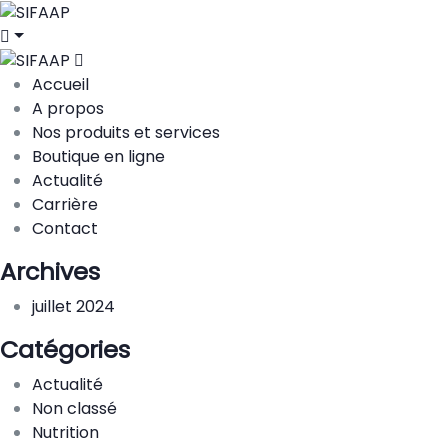
Accueil
A propos
Nos produits et services
Boutique en ligne
Actualité
Carrière
Contact
Archives
juillet 2024
Catégories
Actualité
Non classé
Nutrition