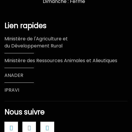
Dimanche : Fermé
Lien rapides
Ministère de l'Agriculture et
du Développement Rural
Ministère des Ressources Animales et Alieutiques
ANADER
IPRAVI
Nous suivre