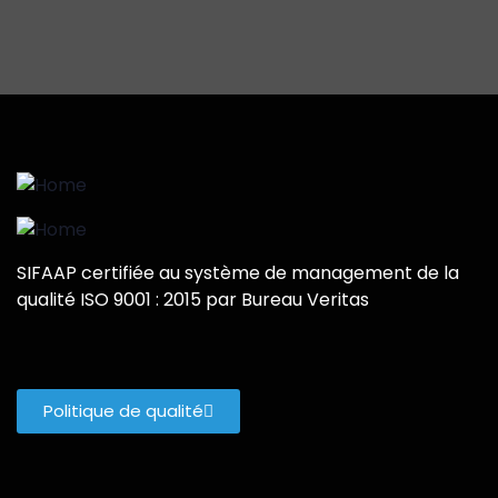
SIFAAP certifiée au système de management de la
qualité ISO 9001 : 2015 par Bureau Veritas
Politique de qualité